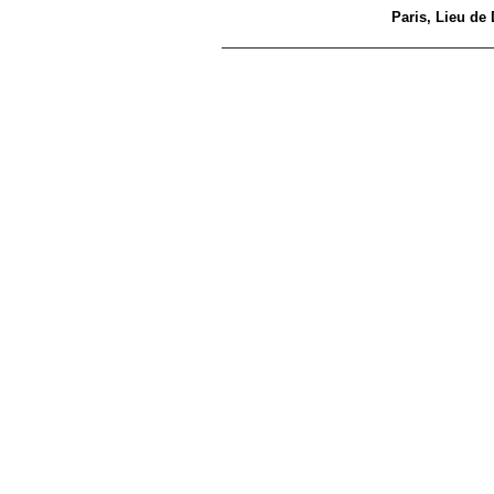
Paris, Lieu de 