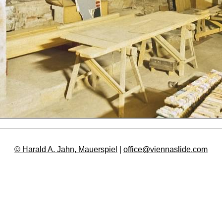
© Harald A. Jahn, Mauerspiel
|
office@viennaslide.com