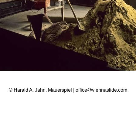
© Harald A. Jahn, Mauerspiel
|
office@viennaslide.com