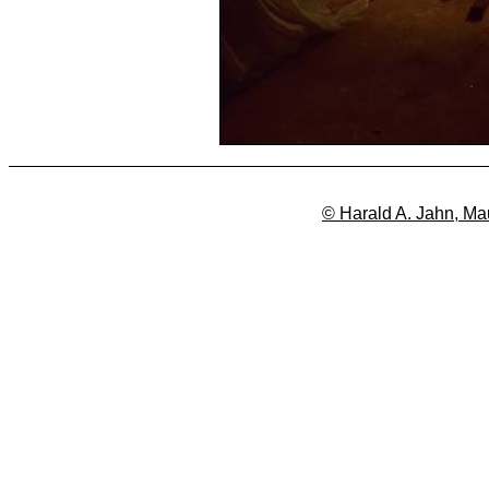
© Harald A. Jahn, Ma